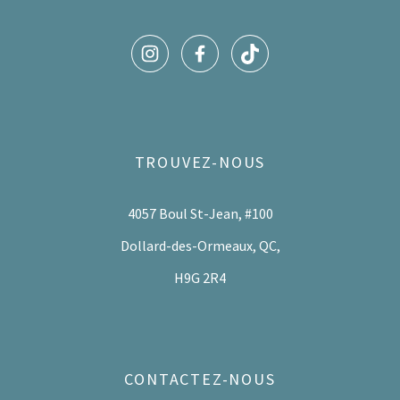
TROUVEZ-NOUS
4057 Boul St-Jean, #100
Dollard-des-Ormeaux, QC,
H9G 2R4
CONTACTEZ-NOUS