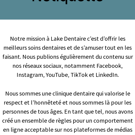
Notre mission à Lake Dentaire c’est d’offrir les
meilleurs soins dentaires et de s’amuser tout en les
faisant. Nous publions égulièrement du contenu sur
nos réseaux sociaux, notamment Facebook,
Instagram, YouTube, TikTok et LinkedIn.
Nous sommes une clinique dentaire qui valorise le
respect et l’honnêteté et nous sommes là pour les
personnes de tous âges. En tant que tel, nous avons
créé un ensemble de règles pour un comportement
en ligne acceptable sur nos plateformes de médias