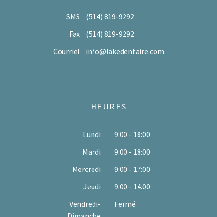
SMS
(514) 819-9292
Fax
(514) 819-9292
Courriel
info@lakedentaire.com
HEURES
Lundi
9:00 - 18:00
Mardi
9:00 - 18:00
Mercredi
9:00 - 17:00
Jeudi
9:00 - 14:00
Vendredi-
Fermé
Dimanche