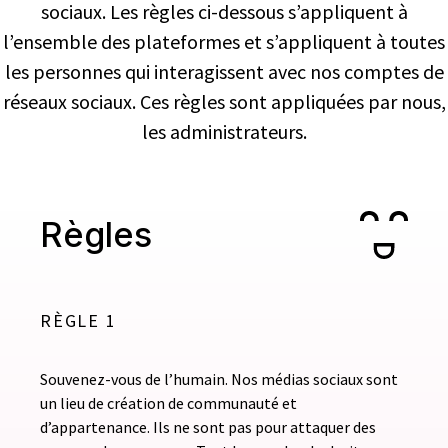
sociaux. Les règles ci-dessous s’appliquent à
l’ensemble des plateformes et s’appliquent à toutes
les personnes qui interagissent avec nos comptes de
réseaux sociaux. Ces règles sont appliquées par nous,
les administrateurs.
Règles
RÈGLE 1
Souvenez-vous de l’humain. Nos médias sociaux sont
un lieu de création de communauté et
d’appartenance. Ils ne sont pas pour attaquer des