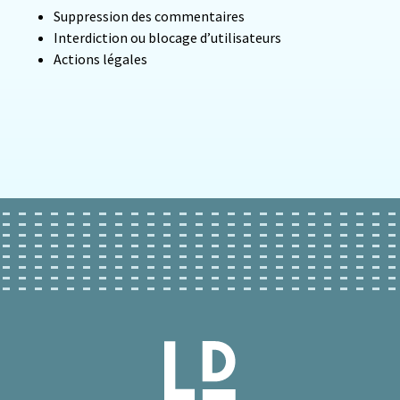
Suppression des commentaires
Interdiction ou blocage d’utilisateurs
Actions légales