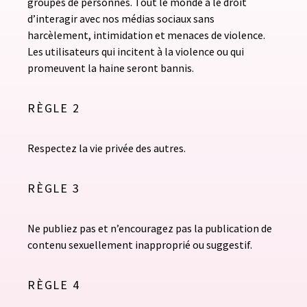
groupes de personnes. Tout le monde a le droit
d’interagir avec nos médias sociaux sans
harcèlement, intimidation et menaces de violence.
Les utilisateurs qui incitent à la violence ou qui
promeuvent la haine seront bannis.
RÈGLE 2
Respectez la vie privée des autres.
RÈGLE 3
Ne publiez pas et n’encouragez pas la publication de
contenu sexuellement inapproprié ou suggestif.
RÈGLE 4