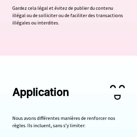
Gardez cela légal et évitez de publier du contenu
illégal ou de solliciter ou de faciliter des transactions
illégales ou interdites.
Application
Nous avons différentes manières de renforcer nos
règles. Ils incluent, sans s’y limiter: